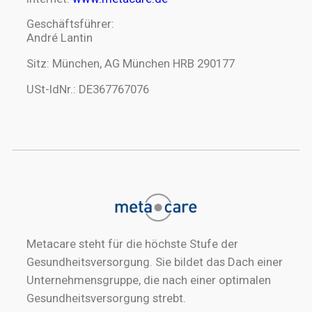
Geschäftsführer:
André Lantin
Sitz: München, AG München HRB 290177
USt-IdNr.: DE367767076
Metacare steht für die höchste Stufe der
Gesundheitsversorgung. Sie bildet das Dach einer
Unternehmensgruppe, die nach einer optimalen
Gesundheitsversorgung strebt.